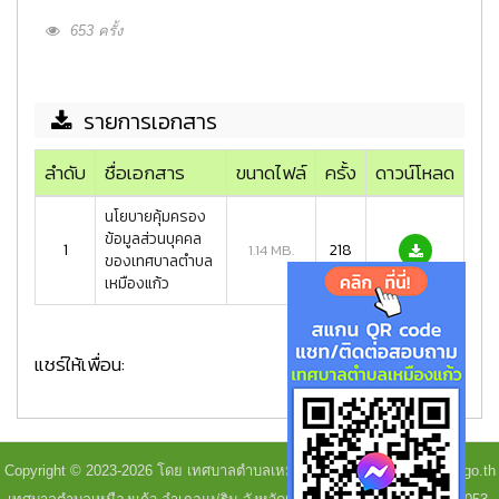
653 ครั้ง
รายการเอกสาร
ลำดับ
ชื่อเอกสาร
ขนาดไฟล์
ครั้ง
ดาวน์โหลด
นโยบายคุ้มครอง
ข้อมูลส่วนบุคคล
1
218
1.14 MB.
ของเทศบาลตำบล
เหมืองแก้ว
แชร์ให้เพื่อน:
Copyright © 2023-2026 โดย เทศบาลตำบลเหมืองแก้ว - www.muangkaew.go.th