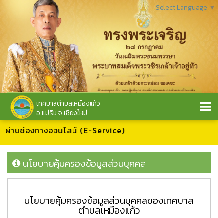
Select Language
▼
เทศบาลตำบลเหมืองแก้ว
อ.แม่ริม จ.เชียงใหม่
การ ผ่านช่องทางออนไลน์ (E-Service)
นโยบายคุ้มครองข้อมูลส่วนบุคคล
นโยบายคุ้มครองข้อมูลส่วนบุคคลของเทศบาล
ตำบลเหมืองแก้ว