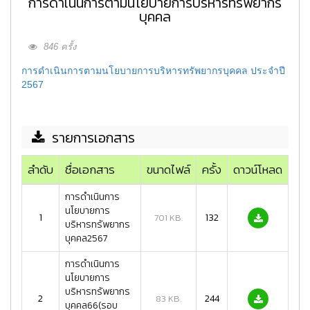
การดำเนินการตามนโยบายการบริหารทรัพยากร
บุคคล
846 ครั้ง
การดำเนินการตามนโยบายการบริหารทรัพยากรบุคคล ประจำปี
2567
รายการเอกสาร
ลำดับ
ชื่อเอกสาร
ขนาดไฟล์
ครั้ง
ดาวน์โหลด
การดำเนินการ
นโยบายการ
1
132
701 KB.
บริหารทรัพยากร
บุคคล2567
การดำเนินการ
นโยบายการ
บริหารทรัพยากร
2
244
83 KB.
บุคคล66(รอบ