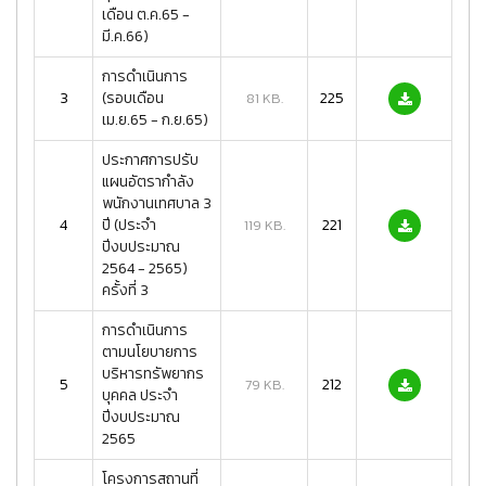
เดือน ต.ค.65 -
มี.ค.66)
การดำเนินการ
3
(รอบเดือน
225
81 KB.
เม.ย.65 - ก.ย.65)
ประกาศการปรับ
แผนอัตรากำลัง
พนักงานเทศบาล 3
4
ปี (ประจำ
221
119 KB.
ปีงบประมาณ
2564 - 2565)
ครั้งที่ 3
การดำเนินการ
ตามนโยบายการ
บริหารทรัพยากร
5
212
79 KB.
บุคคล ประจำ
ปีงบประมาณ
2565
โครงการสถานที่