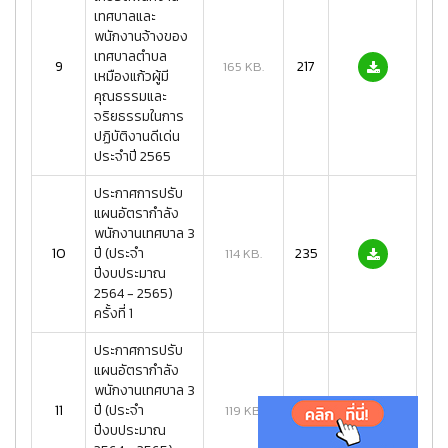
เทศบาลและ
พนักงานจ้างของ
เทศบาลตำบล
9
217
165 KB.
เหมืองแก้วผู้มี
คุณธรรมและ
จริยธรรมในการ
ปฏิบัติงานดีเด่น
ประจำปี 2565
ประกาศการปรับ
แผนอัตรากำลัง
พนักงานเทศบาล 3
10
ปี (ประจำ
235
114 KB.
ปีงบประมาณ
2564 - 2565)
ครั้งที่ 1
ประกาศการปรับ
แผนอัตรากำลัง
พนักงานเทศบาล 3
11
ปี (ประจำ
227
119 KB.
ปีงบประมาณ