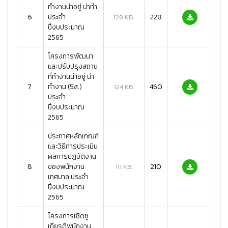
ทำงานน่าอยู่ น่าทำ
6
ประจำ
228
128 KB.
ปีงบประมาณ
2565
โครงการพัฒนา
และปรับปรุงสถาน
ที่ทำงานน่าอยู่ น่า
7
ทำงาน (5ส.)
460
124 KB.
ประจำ
ปีงบประมาณ
2565
ประกาศหลักเกณฑ์
และวิธีการประเมิน
ผลการปฏิบัติงาน
8
ของพนักงาน
210
111 KB.
เทศบาล ประจำ
ปีงบประมาณ
2565
โครงการเชิดชู
เกียรติพนักงาน