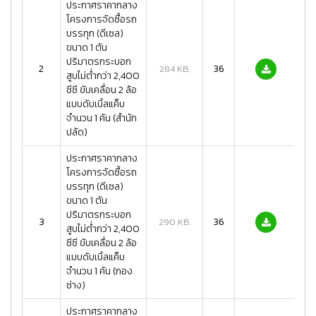
ประกาศราคากลาง
โครงการจัดซื้อรถ
บรรทุก (ดีเซล)
ขนาด 1 ตัน
ปริมาตรกระบอก
2
36
284 KB.
สูบไม่ต่ำกว่า 2,400
ซีซี ขับเคลื่อน 2 ล้อ
แบบดับเบิ้ลแค็บ
จำนวน 1 คัน (สำนัก
ปลัด)
ประกาศราคากลาง
โครงการจัดซื้อรถ
บรรทุก (ดีเซล)
ขนาด 1 ตัน
ปริมาตรกระบอก
3
36
290 KB.
สูบไม่ต่ำกว่า 2,400
ซีซี ขับเคลื่อน 2 ล้อ
แบบดับเบิ้ลแค็บ
จำนวน 1 คัน (กอง
ช่าง)
ประกาศราคากลาง