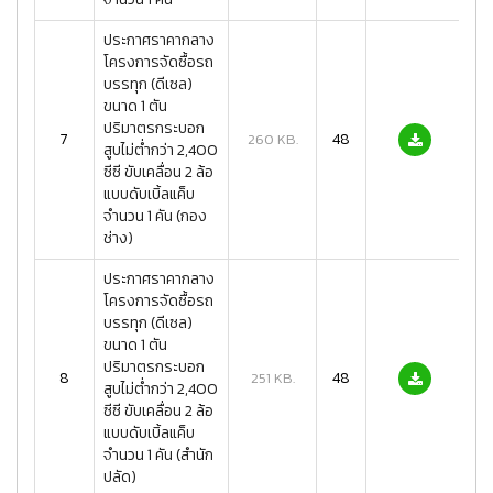
ประกาศราคากลาง
โครงการจัดซื้อรถ
บรรทุก (ดีเซล)
ขนาด 1 ตัน
ปริมาตรกระบอก
7
48
260 KB.
สูบไม่ต่ำกว่า 2,400
ซีซี ขับเคลื่อน 2 ล้อ
แบบดับเบิ้ลแค็บ
จำนวน 1 คัน (กอง
ช่าง)
ประกาศราคากลาง
โครงการจัดซื้อรถ
บรรทุก (ดีเซล)
ขนาด 1 ตัน
ปริมาตรกระบอก
8
48
251 KB.
สูบไม่ต่ำกว่า 2,400
ซีซี ขับเคลื่อน 2 ล้อ
แบบดับเบิ้ลแค็บ
จำนวน 1 คัน (สำนัก
ปลัด)